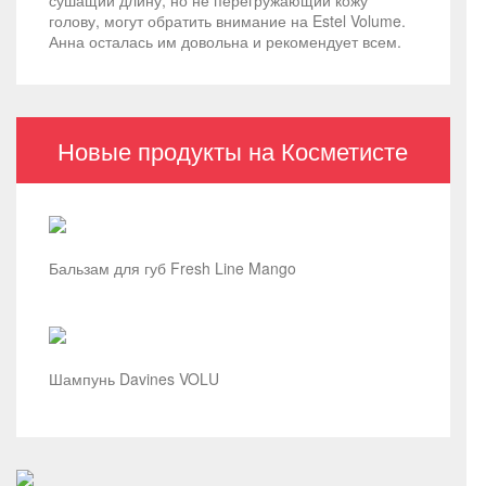
сушащий длину, но не перегружающий кожу
голову, могут обратить внимание на Estel Volume.
Анна осталась им довольна и рекомендует всем.
Новые продукты на Косметисте
Бальзам для губ Fresh Line Mango
Шампунь Davines VOLU