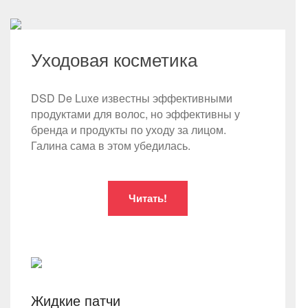
Уходовая косметика
DSD De Luxe известны эффективными
продуктами для волос, но эффективны у
бренда и продукты по уходу за лицом.
Галина сама в этом убедилась.
Читать!
Жидкие патчи