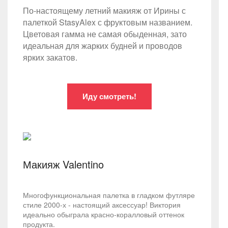
По-настоящему летний макияж от Ирины с
палеткой StasyAlex с фруктовым названием.
Цветовая гамма не самая обыденная, зато
идеальная для жарких будней и проводов
ярких закатов.
Иду смотреть!
Макияж Valentino
Многофункциональная палетка в гладком футляре
стиле 2000-х - настоящий аксессуар! Виктория
идеально обыграла красно-коралловый оттенок
продукта.