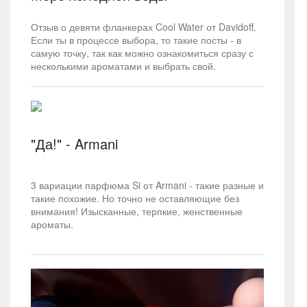
Отзыв о девяти фланкерах Cool Water от Davidoff.
Если ты в процессе выбора, то такие посты - в
самую точку, так как можно ознакомиться сразу с
несколькими ароматами и выбрать свой.
"Да!" - Armani
3 вариации парфюма Si от Armani - такие разные и
такие похожие. Но точно не оставляющие без
внимания! Изысканные, терпкие, женственные
ароматы.