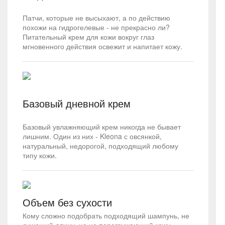
Патчи, которые не высыхают, а по действию
похожи на гидрогелевые - не прекрасно ли?
Питательный крем для кожи вокруг глаз
мгновенного действия освежит и напитает кожу.
Базовый дневной крем
Базовый увлажняющий крем никогда не бывает
лишним. Один из них - Kleona с овсянкой,
натуральный, недорогой, подходящий любому
типу кожи.
Объем без сухости
Кому сложно подобрать подходящий шампунь, не