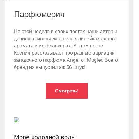
Парфюмерия
На этой неделе в своих постах наши авторы
делились мнением о целых линейках одного
аромата и их фланкерах. В этом посте
Ксения рассказывает про разные вариации
загадочного парфюма Angel от Mugler. Всего
бренд их выпустил аж 56 штук!
Смотреть!
Море холодной воды