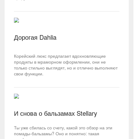
Дорогая Dahlia
Корейский люкс предлагает вдохновляющие
продукты в мраморном оформлении, они не
только стильно выглядят, но и отлично выполняют
свои функции.
И снова о бальзамах Stellary
Ты уже сбилась со счету, какой это обзор на эти
помады-бальзамы? Оно и понятно: такая