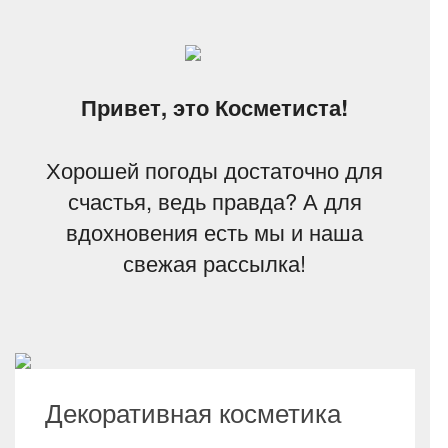
Привет, это Косметиста!
Хорошей погоды достаточно для
счастья, ведь правда? А для
вдохновения есть мы и наша
свежая рассылка!
Декоративная косметика