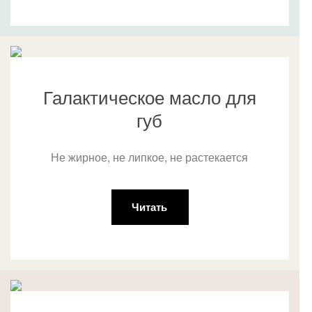
Галактическое масло для
губ
Не жирное, не липкое, не растекается
Читать