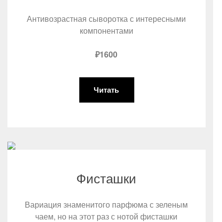
Антивозрастная сыворотка с интересными
компонентами
₽1600
Читать
Фисташки
Вариация знаменитого парфюма с зеленым
чаем, но на этот раз с нотой фисташки