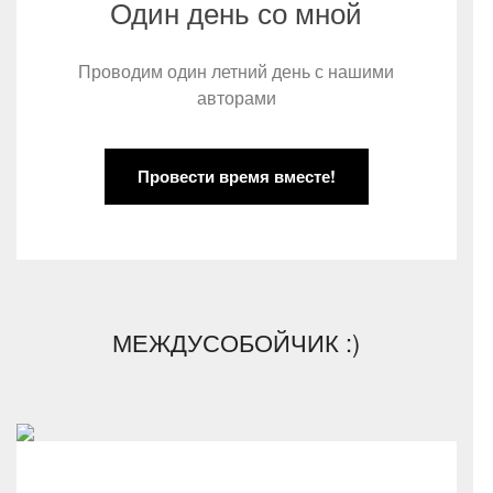
Один день со мной
Проводим один летний день с нашими
авторами
Провести время вместе!
МЕЖДУСОБОЙЧИК :)