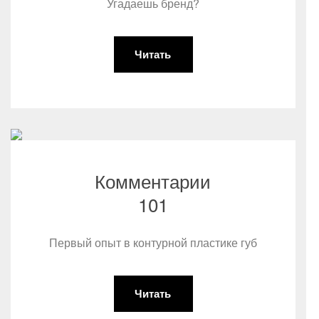
Угадаешь бренд?
Читать
Комментарии
101
Первый опыт в контурной пластике губ
Читать