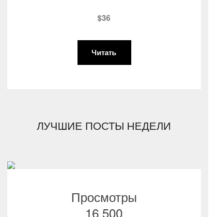
$36
Читать
ЛУЧШИЕ ПОСТЫ НЕДЕЛИ
Просмотры
16 500