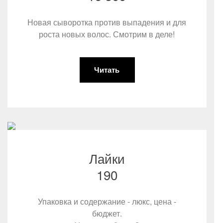
Новая сыворотка против выпадения и для
роста новых волос. Смотрим в деле!
Читать
Лайки
190
Упаковка и содержание - люкс, цена -
бюджет.