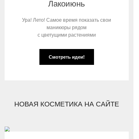
Лакоиюнь
Ура! Лето! Самое время показать свои
маникюры рядом
с цветущими растениями
Смотреть идеи!
НОВАЯ КОСМЕТИКА НА САЙТЕ