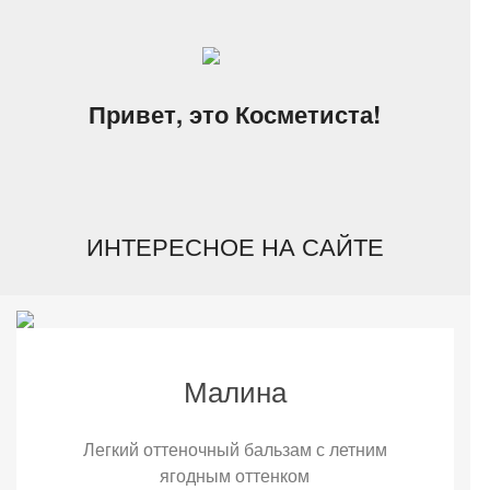
Привет, это Косметиста!
ИНТЕРЕСНОЕ НА САЙТЕ
Малина
Легкий оттеночный бальзам с летним
ягодным оттенком