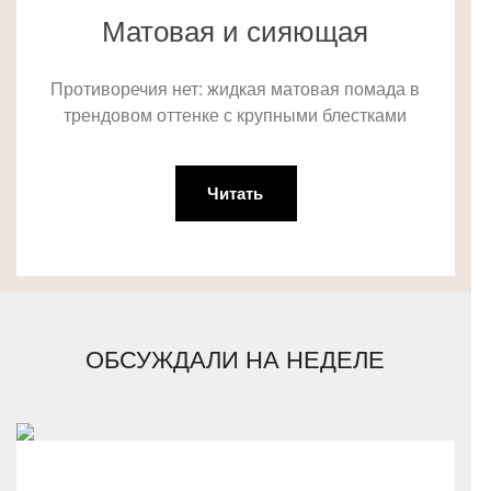
Матовая и сияющая
Противоречия нет: жидкая матовая помада в
трендовом оттенке с крупными блестками
Читать
ОБСУЖДАЛИ НА НЕДЕЛЕ