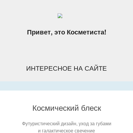
Привет, это Косметиста!
ИНТЕРЕСНОЕ НА САЙТЕ
Космический блеск
Футуристический дизайн, уход за губами
и галактическое свечение