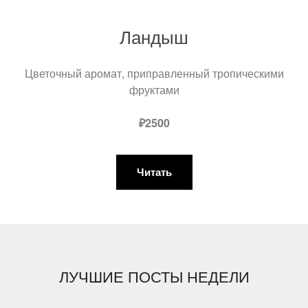
Ландыш
Цветочный аромат, приправленный тропическими
фруктами
₽2500
Читать
ЛУЧШИЕ ПОСТЫ НЕДЕЛИ