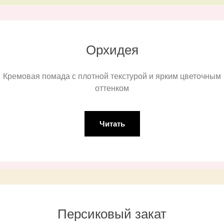
Орхидея
Кремовая помада с плотной текстурой и ярким цветочным
оттенком
Читать
Персиковый закат