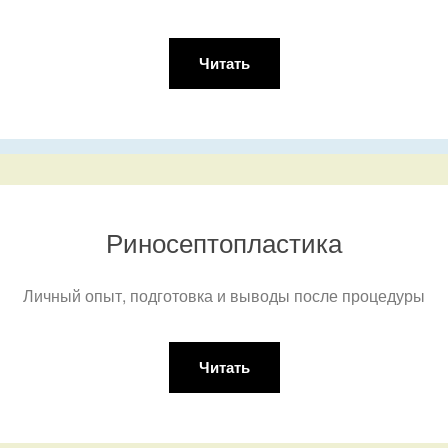
Читать
Риносептопластика
Личный опыт, подготовка и выводы после процедуры
Читать