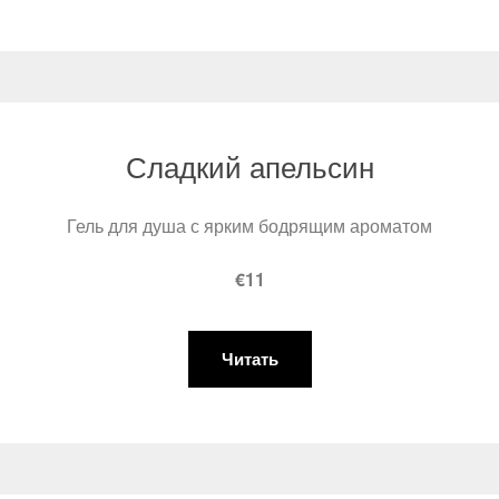
Сладкий апельсин
Гель для душа с ярким бодрящим ароматом
€11
Читать