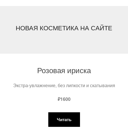
НОВАЯ КОСМЕТИКА НА САЙТЕ
Розовая ириска
Экстра-увлажнение, без липкости и скатывания
₽1600
Читать