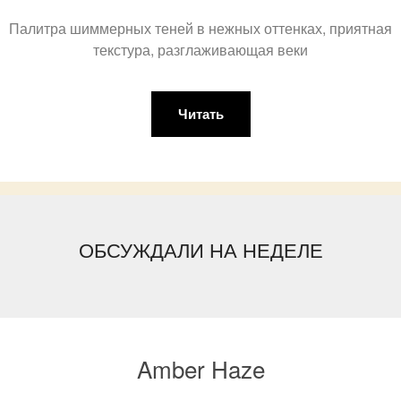
Палитра шиммерных теней в нежных оттенках, приятная
текстура, разглаживающая веки
Читать
ОБСУЖДАЛИ НА НЕДЕЛЕ
Amber Haze